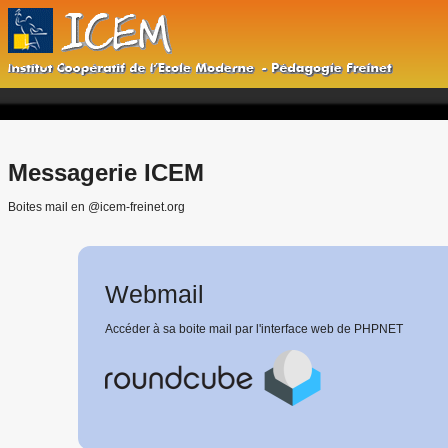
Messagerie ICEM
Boites mail en @icem-freinet.org
Webmail
Accéder à sa boite mail par l'interface web de PHPNET