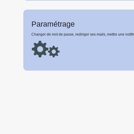
Paramétrage
Changer de mot de passe, rediriger ses mails, mettre une notifi